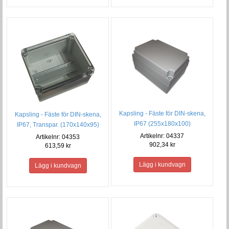
Kapsling - Fäste för DIN-skena,
Kapsling - Fäste för DIN-skena,
IP67 (255x180x100)
IP67, Transpar. (170x140x95)
Artikelnr: 04337
Artikelnr: 04353
902,34 kr
613,59 kr