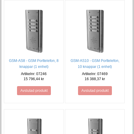
GSM-AS8 - GSM Porttelefon, 8
GSM-AS10 - GSM Porttelefon,
knappar (1 enhet)
10 knappar (1 enhet)
Artikelnr: 07246
Artikelnr: 07469
15 796,44 kr
16 388,37 kr
Avslutad produkt
Avslutad produkt