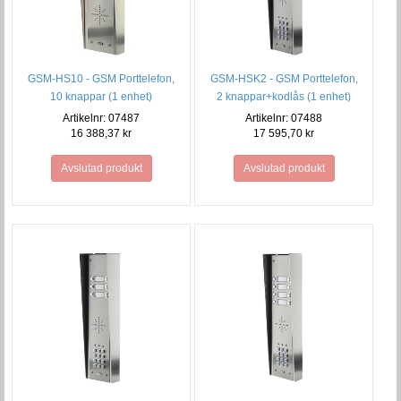
GSM-HS10 - GSM Porttelefon,
GSM-HSK2 - GSM Porttelefon,
10 knappar (1 enhet)
2 knappar+kodlås (1 enhet)
Artikelnr: 07487
Artikelnr: 07488
16 388,37 kr
17 595,70 kr
Avslutad produkt
Avslutad produkt