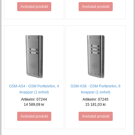
Avslutad produkt
Avslutad produkt
GSM-AS4 - GSM Porttelefon, 4
GSM-AS6 - GSM Porttelefon, 6
knappar (1 enhet)
knappar (1 enhet)
Artikelnr: 07244
Artikelnr: 07245
14 589,09 kr
15 181,03 kr
Avslutad produkt
Avslutad produkt