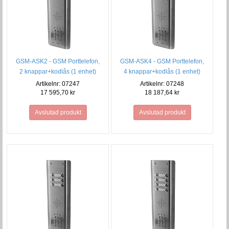
GSM-ASK2 - GSM Porttelefon,
GSM-ASK4 - GSM Porttelefon,
2 knappar+kodlås (1 enhet)
4 knappar+kodlås (1 enhet)
Artikelnr: 07247
Artikelnr: 07248
17 595,70 kr
18 187,64 kr
Avslutad produkt
Avslutad produkt