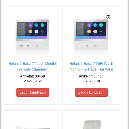
Holars 2-Easy, 7 Touch Monitor
Holars 2-Easy, 7 WiFi Touch
- 2-Tråds (Standard)
Monitor - 2-Tråds (Har WiFi)
Artikelnr: 08459
Artikelnr: 08458
2 427,31 kr
3 757,36 kr