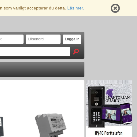
n som vanligt accepterar du detta.
Läs mer.