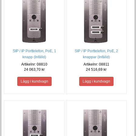
SIP / IP Porttelefon, PoE, 1
SIP / IP Porttelefon, PoE, 2
knapp (Infälld)
knappar (Infälld)
Artikelnr: 08810
Artikelnr: 08811
24 063,70 kr
24 516,69 kr