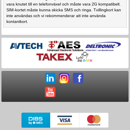
vara knutet till en telefonväxel och måste vara 2G kompatibelt.
SIM-kortet måste kunna skicka SMS och ringa. Tvillingkort kan
inte användas och vi rekommenderar att inte använda
kontantkort.