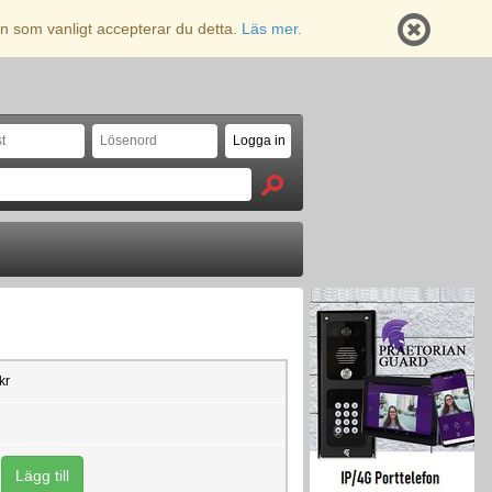
n som vanligt accepterar du detta.
Läs mer.
kr