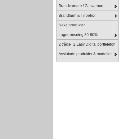
Brandvarnare / Gasvarnare
Brandlarm & Tillbehör
Nexa produkter
Lagerrensning 30-90%
2 tråds-, 2 Easy Digital porttelefon
Avslutade produkter & modeller