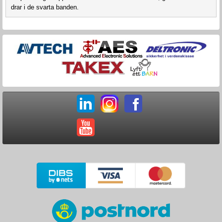
drar i de svarta banden.